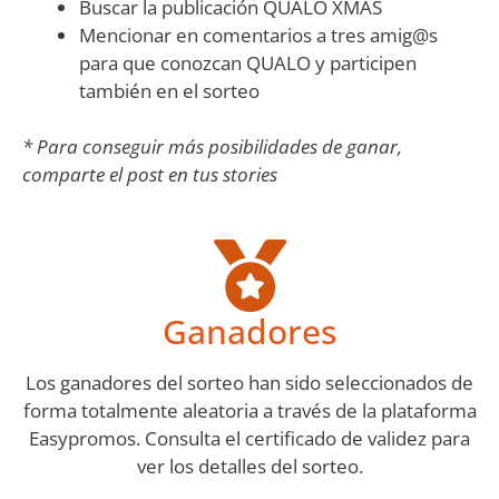
Buscar la publicación QUALO XMAS
Mencionar en comentarios a tres amig@s
para que conozcan QUALO y participen
también en el sorteo
* Para conseguir más posibilidades de ganar,
comparte el post en tus stories
Ganadores
Los ganadores del sorteo han sido seleccionados de
forma totalmente aleatoria a través de la plataforma
Easypromos. Consulta el certificado de validez para
ver los detalles del sorteo.