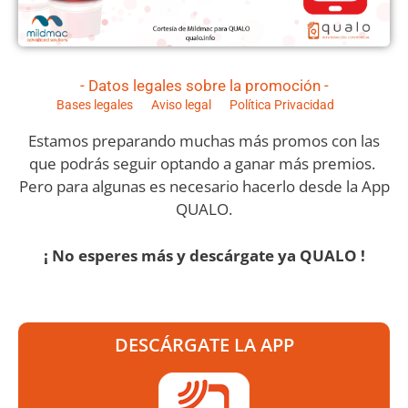
- Datos legales sobre la promoción -
Bases legales
Aviso legal
Política Privacidad
Estamos preparando muchas más promos con las
que podrás seguir optando a ganar más premios.
Pero para algunas es necesario hacerlo desde la App
QUALO.
¡ No esperes más y descárgate ya QUALO !
DESCÁRGATE LA APP