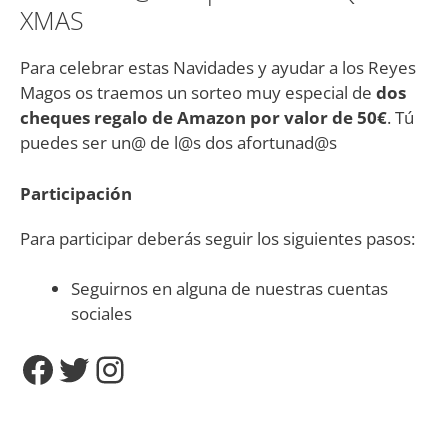
XMAS
Para celebrar estas Navidades y ayudar a los Reyes
Magos os traemos un sorteo muy especial de
dos
cheques regalo de Amazon por valor de 50€
. Tú
puedes ser un@ de l@s dos afortunad@s
Participación
Para participar deberás seguir los siguientes pasos:
Seguirnos en alguna de nuestras cuentas
sociales