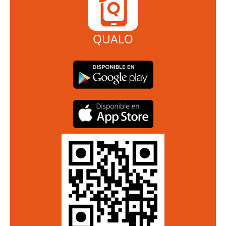
QUALO