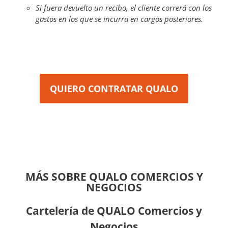
gastos en los que se incurra en cargos posteriores.
QUIERO CONTRATAR QUALO
MÁS SOBRE QUALO COMERCIOS Y
NEGOCIOS
Cartelería de QUALO Comercios y
Negocios