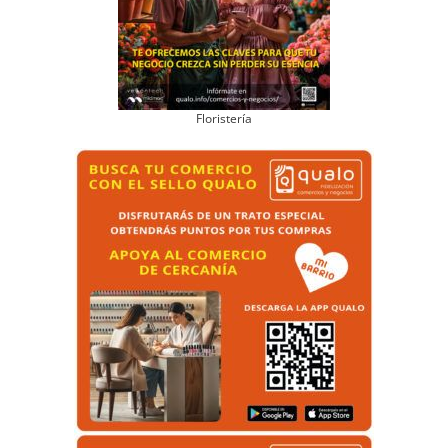
Floristería