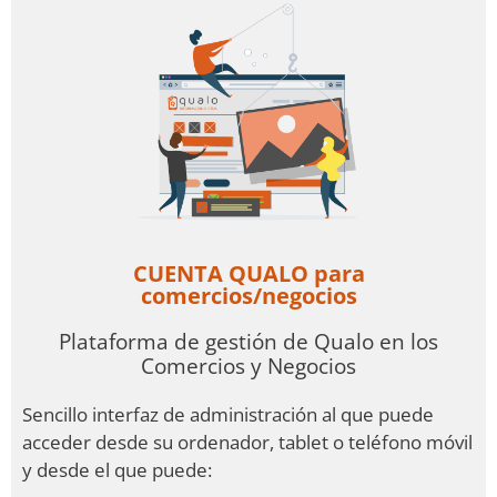
CUENTA QUALO para
comercios/negocios
Plataforma de gestión de Qualo en los
Comercios y Negocios
Sencillo interfaz de administración al que puede
acceder desde su ordenador, tablet o teléfono móvil
y desde el que puede: