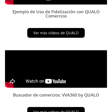
Ejemplo de Uso de Fidelización con QUALO
Comercios
Ver más vídeos de QUALO
Buscador de comercios: VVA360 by QUALO
Ver más vídeos de QUALO