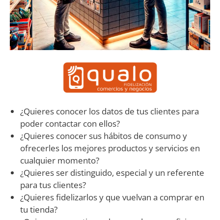
¿Quieres conocer los datos de tus clientes para
poder contactar con ellos?
¿Quieres conocer sus hábitos de consumo y
ofrecerles los mejores productos y servicios en
cualquier momento?
¿Quieres ser distinguido, especial y un referente
para tus clientes?
¿Quieres fidelizarlos y que vuelvan a comprar en
tu tienda?
¿Quieres competir con las grandes superficies y