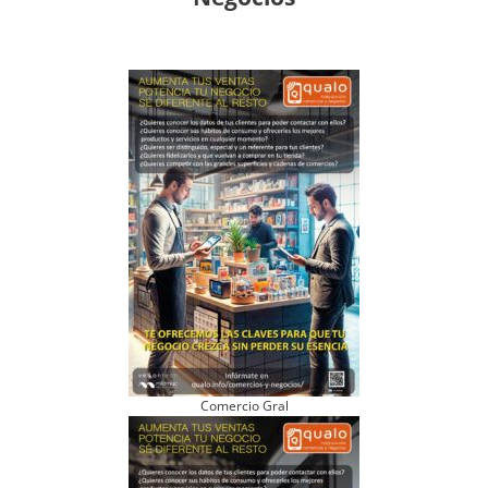
Comercio Gral