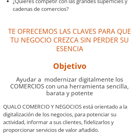
cadenas de comercios?
TE OFRECEMOS LAS CLAVES PARA QUE
TU NEGOCIO CREZCA SIN PERDER SU
ESENCIA
Objetivo
Ayudar a modernizar digitalmente los
COMERCIOS con una herramienta sencilla,
barata y potente
QUALO COMERCIO Y NEGOCIOS está orientado a la
digitalización de los negocios, para potenciar su
actividad, informar a sus clientes, fidelizarlos y
proporcionar servicios de valor añadido.