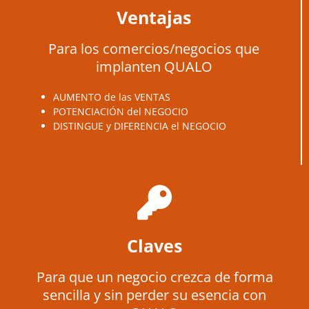
Para los comercios/negocios que
implanten QUALO
AUMENTO de las VENTAS
POTENCIACIÓN del NEGOCIO
DISTINGUE y DIFERENCIA el NEGOCIO
Claves
Para que un negocio crezca de forma
sencilla y sin perder su esencia con
QUALO