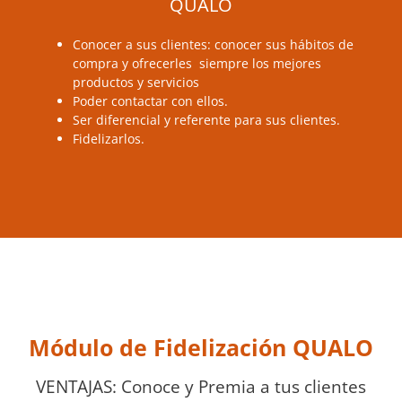
Conocer a sus clientes: conocer sus hábitos de
compra y ofrecerles siempre los mejores
productos y servicios
Poder contactar con ellos.
Ser diferencial y referente para sus clientes.
Fidelizarlos.
Módulo de Fidelización QUALO
VENTAJAS: Conoce y Premia a tus clientes