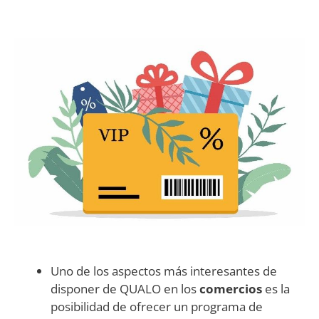
Uno de los aspectos más interesantes de
disponer de QUALO en los
comercios
es la
posibilidad de ofrecer un programa de
fidelización para sus clientes.