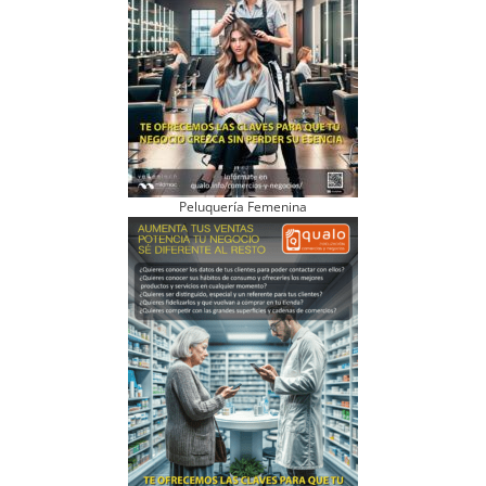
Peluquería Femenina