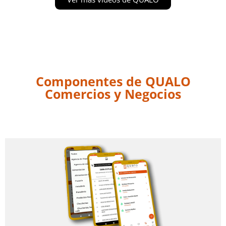
Componentes de QUALO
Comercios y Negocios