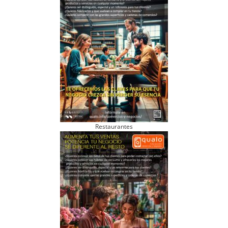
Restaurantes