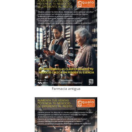
Farmacia antigua