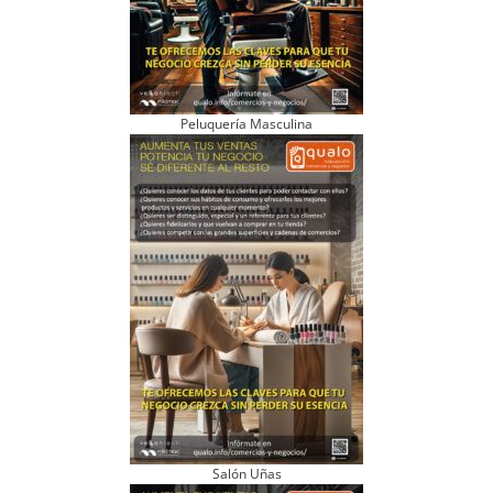
Peluquería Masculina
Salón Uñas