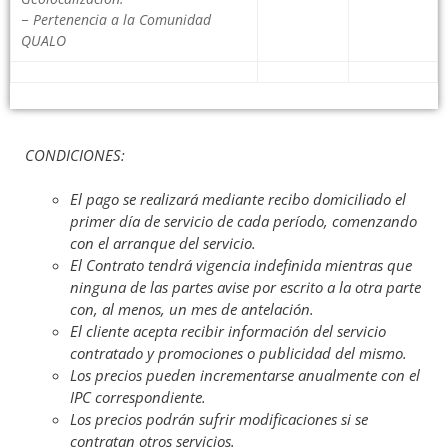
QUALO
CONDICIONES:
El pago se realizará mediante recibo domiciliado el
primer día de servicio de cada período, comenzando
con el arranque del servicio.
El Contrato tendrá vigencia indefinida mientras que
ninguna de las partes avise por escrito a la otra parte
con, al menos, un mes de antelación.
El cliente acepta recibir información del servicio
contratado y promociones o publicidad del mismo.
Los precios pueden incrementarse anualmente con el
IPC correspondiente.
Los precios podrán sufrir modificaciones si se
contratan otros servicios.
Si fuera devuelto un recibo, el cliente correrá con los