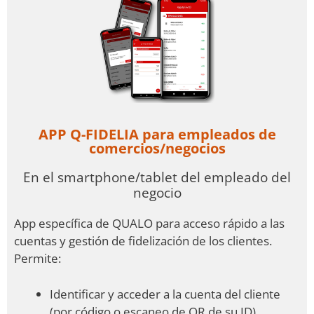
APP Q-FIDELIA para empleados de
comercios/negocios
En el smartphone/tablet del empleado del
negocio
App específica de QUALO para acceso rápido a las
cuentas y gestión de fidelización de los clientes.
Permite:
Identificar y acceder a la cuenta del cliente
(por código o escaneo de QR de su ID).
Dar puntos