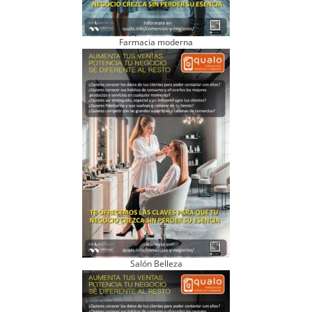
Farmacia moderna
Salón Belleza