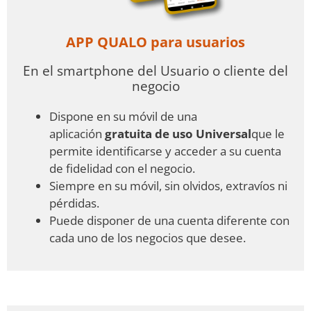
APP QUALO para usuarios
En el smartphone del Usuario o cliente del
negocio
Dispone en su móvil de una
aplicación
gratuita de uso Universal
que le
permite identificarse y acceder a su cuenta
de fidelidad con el negocio.
Siempre en su móvil, sin olvidos, extravíos ni
pérdidas.
Puede disponer de una cuenta diferente con
cada uno de los negocios que desee.