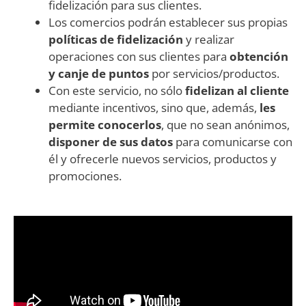
Los comercios podrán establecer sus propias
políticas de fidelización
y realizar
operaciones con sus clientes para
obtención
y canje de puntos
por servicios/productos.
Con este servicio, no sólo
fidelizan al cliente
mediante incentivos, sino que, además,
les
permite conocerlos
, que no sean anónimos,
disponer de sus datos
para comunicarse con
él y ofrecerle nuevos servicios, productos y
promociones.