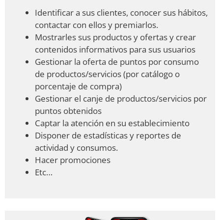
Identificar a sus clientes, conocer sus hábitos,
contactar con ellos y premiarlos.
Mostrarles sus productos y ofertas y crear
contenidos informativos para sus usuarios
Gestionar la oferta de puntos por consumo
de productos/servicios (por catálogo o
porcentaje de compra)
Gestionar el canje de productos/servicios por
puntos obtenidos
Captar la atención en su establecimiento
Disponer de estadísticas y reportes de
actividad y consumos.
Hacer promociones
Etc…