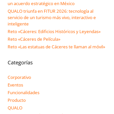
un acuerdo estratégico en México
QUALO triunfa en FITUR 2026: tecnología al
servicio de un turismo más vivo, interactivo e
inteligente
Reto «Cáceres: Edificios Históricos y Leyendas»
Reto «Cáceres de Película»
Reto «Las estatuas de Cáceres te llaman al móvil»
Categorías
Corporativo
Eventos
Funcionalidades
Producto
QUALO