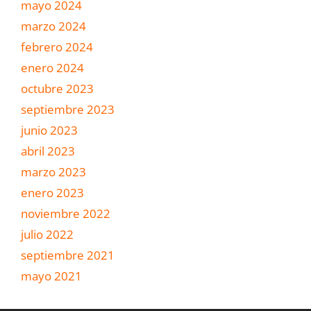
mayo 2024
marzo 2024
febrero 2024
enero 2024
octubre 2023
septiembre 2023
junio 2023
abril 2023
marzo 2023
enero 2023
noviembre 2022
julio 2022
septiembre 2021
mayo 2021