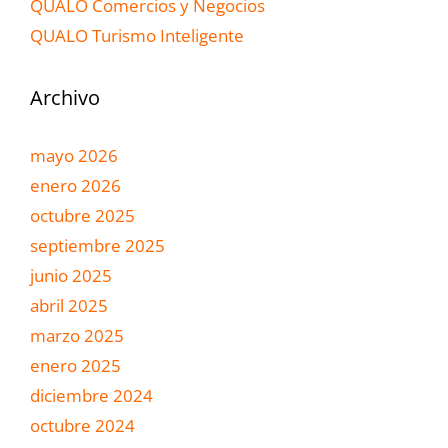
QUALO Comercios y Negocios
QUALO Turismo Inteligente
Archivo
mayo 2026
enero 2026
octubre 2025
septiembre 2025
junio 2025
abril 2025
marzo 2025
enero 2025
diciembre 2024
octubre 2024