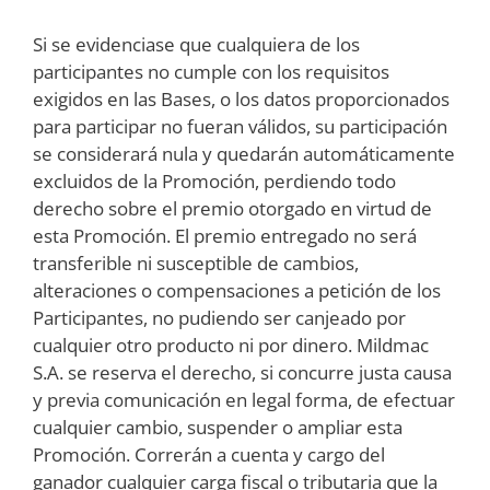
Si se evidenciase que cualquiera de los
participantes no cumple con los requisitos
exigidos en las Bases, o los datos proporcionados
para participar no fueran válidos, su participación
se considerará nula y quedarán automáticamente
excluidos de la Promoción, perdiendo todo
derecho sobre el premio otorgado en virtud de
esta Promoción. El premio entregado no será
transferible ni susceptible de cambios,
alteraciones o compensaciones a petición de los
Participantes, no pudiendo ser canjeado por
cualquier otro producto ni por dinero. Mildmac
S.A. se reserva el derecho, si concurre justa causa
y previa comunicación en legal forma, de efectuar
cualquier cambio, suspender o ampliar esta
Promoción. Correrán a cuenta y cargo del
ganador cualquier carga fiscal o tributaria que la