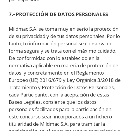
7.- PROTECCIÓN DE DATOS PERSONALES
Mildmac S.A. se toma muy en serio la protección
de su privacidad y de tus datos personales. Por lo
tanto, tu información personal se conserva de
forma segura y se trata con el máximo cuidado.
De conformidad con lo establecido en la
normativa aplicable en materia de protección de
datos, y concretamente en el Reglamento
Europeo (UE) 2016/679 y Ley Orgánica 3/2018 de
Tratamiento y Protección de Datos Personales,
cada Participante, con la aceptación de estas
Bases Legales, consiente que los datos
personales facilitados para la participación en
este concurso sean incorporados a un fichero
titularidad de Mildmac S.A. para tramitar la