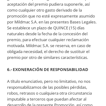
aceptación del premio pudiera suponerle, así
como cualquier otro gasto derivado de la
promoción que no esté expresamente asumido
por Mildmac S.A. en las presentes Bases Legales.
Se establece un plazo de QUINCE (15) días
naturales desde la fecha de la concesión del
premio, para efectuar cualquier reclamación
motivada. Mildmac S.A. se reserva, en caso de
obligada necesidad, el derecho de sustituir el
premio por otro de similares características.
6.- EXONERACIÓN DE RESPONSABILIDAD
A título enunciativo, pero no limitativo, no nos
responsabilizamos de las posibles pérdidas,
robos, retrasos o cualquiera otra circunstancia
imputable a terceros que puedan afectar al
desarrollo de la presente Promoción, así como