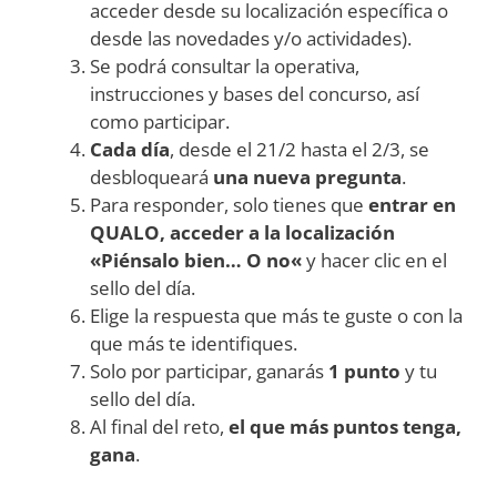
acceder desde su localización específica o
desde las novedades y/o actividades).
Se podrá consultar la operativa,
instrucciones y bases del concurso, así
como participar.
Cada día
, desde el 21/2 hasta el 2/3, se
desbloqueará
una nueva pregunta
.
Para responder, solo tienes que
entrar en
QUALO, acceder a la localización
«
Piénsalo bien… O no
«
y hacer clic en el
sello del día.
Elige la respuesta que más te guste o con la
que más te identifiques.
Solo por participar, ganarás
1 punto
y tu
sello del día.
Al final del reto,
el que más puntos tenga,
gana
.