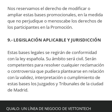
Nos reservamos el derecho de modificar o
ampliar estas bases promocionales, en la medida
que no perjudique o menoscabe los derechos de
los participantes en la Promoción.
9.- LEGISLACIÓN APLICABLE Y JURISDICCIÓN
Estas bases legales se regirán de conformidad
con la ley española. Su ámbito será civil. Serán
competentes para resolver cualquier reclamación
o controversia que pudiera plantearse en relación
con la validez, interpretación o cumplimiento de
estas bases los Juzgados y Tribunales de la ciudad
de Madrid.
QUALO: UN LÍNEA DE NEGOCIO DE VETTONTECH