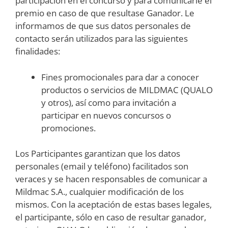
participación en el concurso y para comunicarle el
premio en caso de que resultase Ganador. Le
informamos de que sus datos personales de
contacto serán utilizados para las siguientes
finalidades:
Fines promocionales para dar a conocer
productos o servicios de MILDMAC (QUALO
y otros), así como para invitación a
participar en nuevos concursos o
promociones.
Los Participantes garantizan que los datos
personales (email y teléfono) facilitados son
veraces y se hacen responsables de comunicar a
Mildmac S.A., cualquier modificación de los
mismos. Con la aceptación de estas bases legales,
el participante, sólo en caso de resultar ganador,