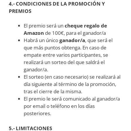
4.- CONDICIONES DE LA PROMOCIÓN Y
PREMIOS
El premio será un
cheque regalo de
Amazon
de 100€, para el ganador/a
Habrá un único
ganador/a
, que será el
que más puntos obtenga. En caso de
empate entre varios participantes, se
realizará un sorteo del que saldrá el
ganador/a.
El sorteo (en caso necesario) se realizará al
día siguiente al término de la promoción,
tras el cierre de la misma.
El premio le será comunicado al ganador/a
por email o teléfono en los días
posteriores.
5.- LIMITACIONES