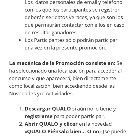
Los datos personales de email y teléfono
con los que los participantes se registren
deberán ser datos veraces, ya que son los
que permitirán contactar con ellos en caso
de resultar ganadores.
Los Participantes sólo podrán participar
una vez en la presente promoción.
La mecánica de la Promoción consiste en:
Se
ha seleccionado una localización para acceder al
concurso y que aparecerá, bien directamente
como localización, bien accediendo desde las
Novedades y/o Actividades.
Descargar QUALO
si aún no lo tiene y
registrarse
para poder participar.
Abrir QUALO y clicar
en la novedad
«
QUALO
Piénsalo bien… O no
» (se puede