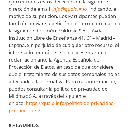
ejercer todos estos derechos en la siguiente
dirección de email
info@qualo.info
indicando, el
motivo de su petición. Los Participantes pueden
también, enviar su petición por correo ordinario a
la siguiente dirección: Mildmac S.A. – Avda.
Institución Libre de Enseñanza 41, 6º – Madrid –
España. Sin perjuicio de cualquier otro recurso, el
interesado tendrá derecho a presentar una
reclamación ante la Agencia Española de
Protección de Datos, en caso de que considere
que el tratamiento de sus datos personales no es
adecuado a la normativa. Para más información,
puedes consultar la política de privacidad de
Mildmac S.A. a través del siguiente
enlace:
https://qualo.info/politica-de-privacidad-
promociones/
8.- CAMBIOS