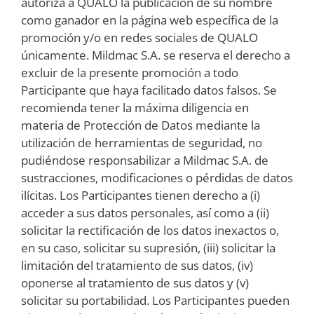
autoriza a QUALO la publicación de su nombre
como ganador en la página web específica de la
promoción y/o en redes sociales de QUALO
únicamente. Mildmac S.A. se reserva el derecho a
excluir de la presente promoción a todo
Participante que haya facilitado datos falsos. Se
recomienda tener la máxima diligencia en
materia de Protección de Datos mediante la
utilización de herramientas de seguridad, no
pudiéndose responsabilizar a Mildmac S.A. de
sustracciones, modificaciones o pérdidas de datos
ilícitas. Los Participantes tienen derecho a (i)
acceder a sus datos personales, así como a (ii)
solicitar la rectificación de los datos inexactos o,
en su caso, solicitar su supresión, (iii) solicitar la
limitación del tratamiento de sus datos, (iv)
oponerse al tratamiento de sus datos y (v)
solicitar su portabilidad. Los Participantes pueden