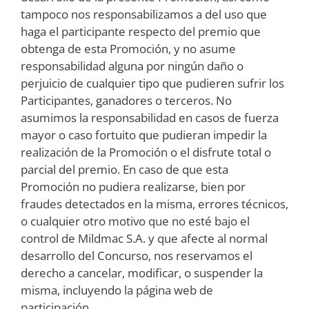
tampoco nos responsabilizamos a del uso que
haga el participante respecto del premio que
obtenga de esta Promoción, y no asume
responsabilidad alguna por ningún daño o
perjuicio de cualquier tipo que pudieren sufrir los
Participantes, ganadores o terceros. No
asumimos la responsabilidad en casos de fuerza
mayor o caso fortuito que pudieran impedir la
realización de la Promoción o el disfrute total o
parcial del premio. En caso de que esta
Promoción no pudiera realizarse, bien por
fraudes detectados en la misma, errores técnicos,
o cualquier otro motivo que no esté bajo el
control de Mildmac S.A. y que afecte al normal
desarrollo del Concurso, nos reservamos el
derecho a cancelar, modificar, o suspender la
misma, incluyendo la página web de
participación.