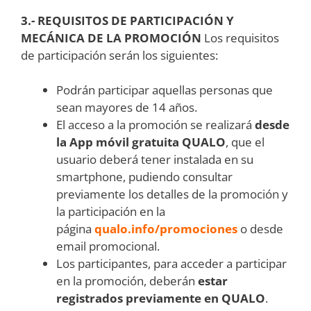
3.- REQUISITOS DE PARTICIPACIÓN Y
MECÁNICA DE LA PROMOCIÓN
Los requisitos
de participación serán los siguientes:
Podrán participar aquellas personas que
sean mayores de 14 años.
El acceso a la promoción se realizará
desde
la App móvil gratuita QUALO
, que el
usuario deberá tener instalada en su
smartphone, pudiendo consultar
previamente los detalles de la promoción y
la participación en la
página
qualo.info/promociones
o desde
email promocional.
Los participantes, para acceder a participar
en la promoción, deberán
estar
registrados previamente en QUALO
.