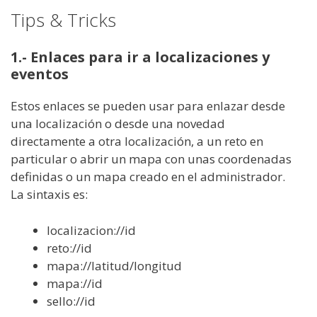
Tips & Tricks
1.- Enlaces para ir a localizaciones y
eventos
Estos enlaces se pueden usar para enlazar desde
una localización o desde una novedad
directamente a otra localización, a un reto en
particular o abrir un mapa con unas coordenadas
definidas o un mapa creado en el administrador.
La sintaxis es:
localizacion://id
reto://id
mapa://latitud/longitud
mapa://id
sello://id